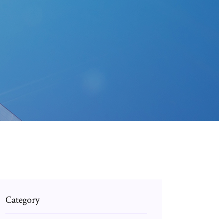
Category