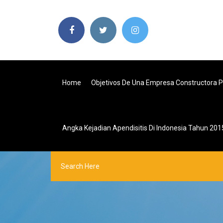
Home
Objetivos De Una Empresa Constructora 
Angka Kejadian Apendisitis Di Indonesia Tahun 201