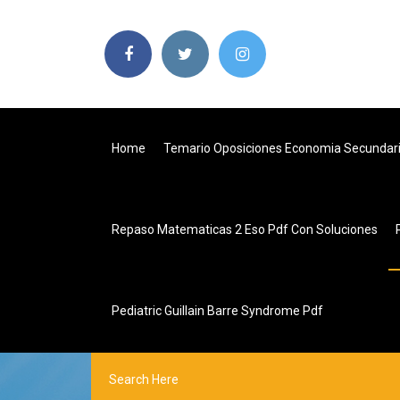
Home
Temario Oposiciones Economia Secundar
Repaso Matematicas 2 Eso Pdf Con Soluciones
Pediatric Guillain Barre Syndrome Pdf