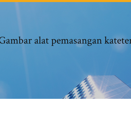
Gambar alat pemasangan katete