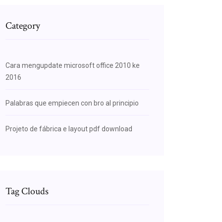
Category
Cara mengupdate microsoft office 2010 ke
2016
Palabras que empiecen con bro al principio
Projeto de fábrica e layout pdf download
Tag Clouds