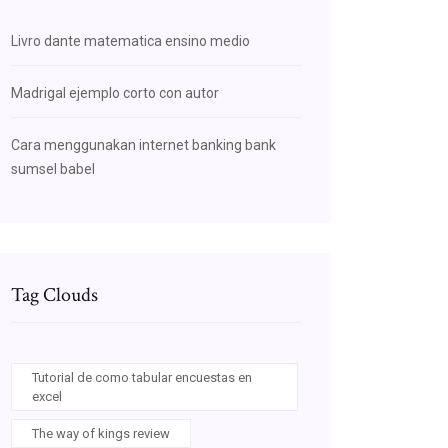
Livro dante matematica ensino medio
Madrigal ejemplo corto con autor
Cara menggunakan internet banking bank
sumsel babel
Tag Clouds
Tutorial de como tabular encuestas en
excel
The way of kings review