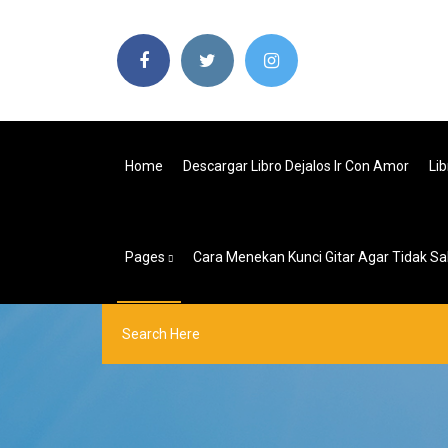
Home
Descargar Libro Dejalos Ir Con Amor
Li
Pages
Cara Menekan Kunci Gitar Agar Tidak Sa