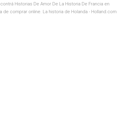
ncontrá Historias De Amor De La Historia De Francia en
a de comprar online. La historia de Holanda - Holland.com