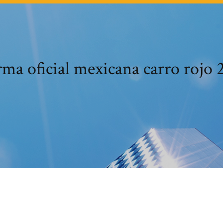
ma oficial mexicana carro rojo 