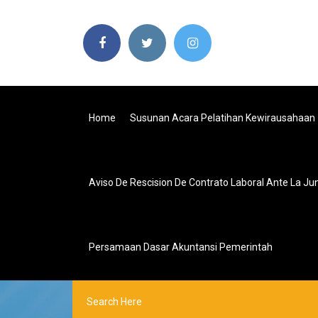
Home
Susunan Acara Pelatihan Kewirausahaan
Aviso De Rescision De Contrato Laboral Ante La Ju
Persamaan Dasar Akuntansi Pemerintah