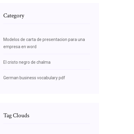
Category
Modelos de carta de presentacion para una
empresa en word
El cristo negro de chalma
German business vocabulary pdf
Tag Clouds