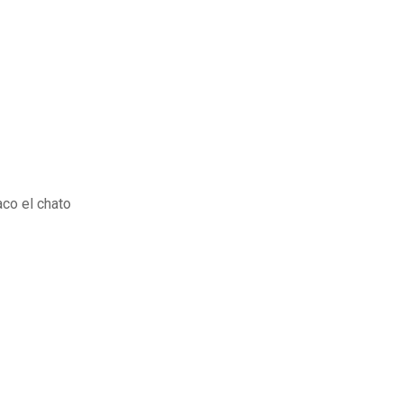
co el chato