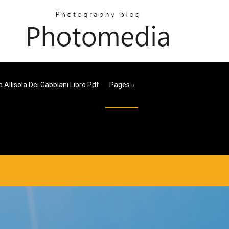
Allisola Dei Gabbiani Libro Pdf
Pages