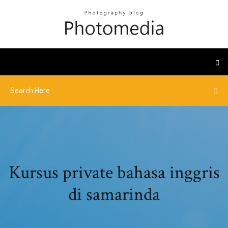
Kursus private bahasa inggris
di samarinda