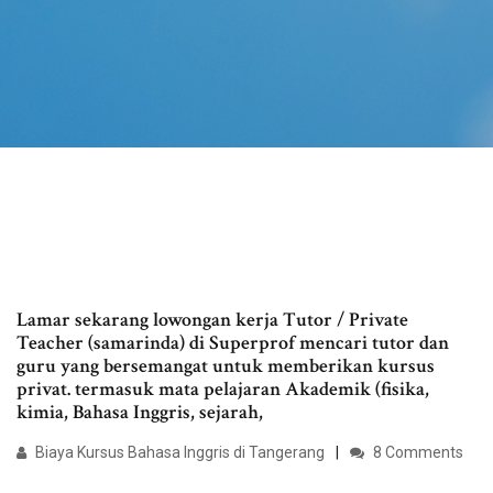
Lamar sekarang lowongan kerja Tutor / Private
Teacher (samarinda) di Superprof mencari tutor dan
guru yang bersemangat untuk memberikan kursus
privat. termasuk mata pelajaran Akademik (fisika,
kimia, Bahasa Inggris, sejarah,
Biaya Kursus Bahasa Inggris di Tangerang
8 Comments