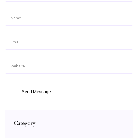
Send Message
Category