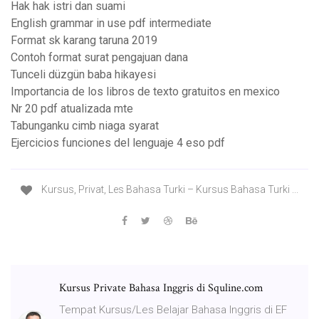
Hak hak istri dan suami
English grammar in use pdf intermediate
Format sk karang taruna 2019
Contoh format surat pengajuan dana
Tunceli düzgün baba hikayesi
Importancia de los libros de texto gratuitos en mexico
Nr 20 pdf atualizada mte
Tabunganku cimb niaga syarat
Ejercicios funciones del lenguaje 4 eso pdf
Kursus, Privat, Les Bahasa Turki – Kursus Bahasa Turki ...
Kursus Private Bahasa Inggris di Squline.com
Tempat Kursus/Les Belajar Bahasa Inggris di EF