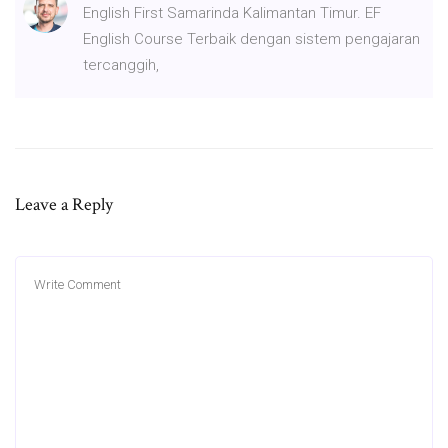
English First Samarinda Kalimantan Timur. EF
English Course Terbaik dengan sistem pengajaran
tercanggih,
Leave a Reply